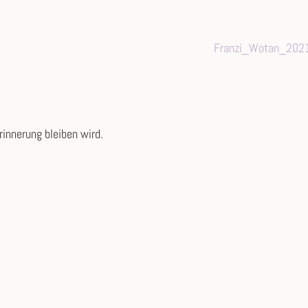
rinnerung bleiben wird.