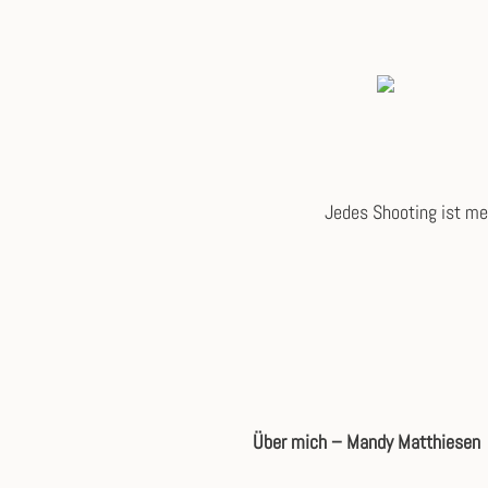
Jedes Shooting ist meh
Über mich – Mandy Matthiesen