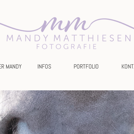
ER MANDY
INFOS
PORTFOLIO
KONT