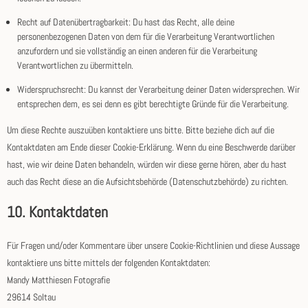
Recht auf Datenübertragbarkeit: Du hast das Recht, alle deine
personenbezogenen Daten von dem für die Verarbeitung Verantwortlichen
anzufordern und sie vollständig an einen anderen für die Verarbeitung
Verantwortlichen zu übermitteln.
Widerspruchsrecht: Du kannst der Verarbeitung deiner Daten widersprechen. Wir
entsprechen dem, es sei denn es gibt berechtigte Gründe für die Verarbeitung.
Um diese Rechte auszuüben kontaktiere uns bitte. Bitte beziehe dich auf die
Kontaktdaten am Ende dieser Cookie-Erklärung. Wenn du eine Beschwerde darüber
hast, wie wir deine Daten behandeln, würden wir diese gerne hören, aber du hast
auch das Recht diese an die Aufsichtsbehörde (Datenschutzbehörde) zu richten.
10. Kontaktdaten
Für Fragen und/oder Kommentare über unsere Cookie-Richtlinien und diese Aussage
kontaktiere uns bitte mittels der folgenden Kontaktdaten:
Mandy Matthiesen Fotografie
29614 Soltau