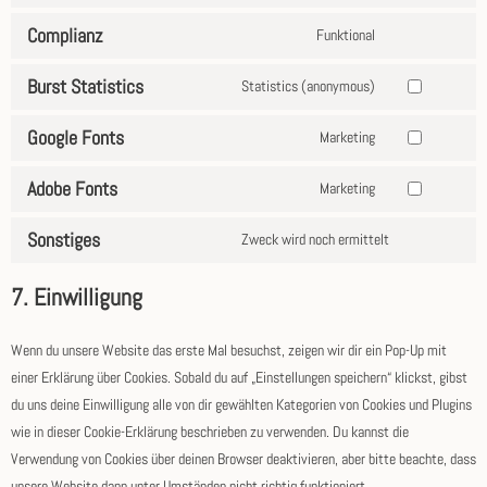
Complianz
Funktional
Burst Statistics
Statistics (anonymous)
Google Fonts
Marketing
Adobe Fonts
Marketing
Sonstiges
Zweck wird noch ermittelt
7. Einwilligung
Wenn du unsere Website das erste Mal besuchst, zeigen wir dir ein Pop-Up mit
einer Erklärung über Cookies. Sobald du auf „Einstellungen speichern“ klickst, gibst
du uns deine Einwilligung alle von dir gewählten Kategorien von Cookies und Plugins
wie in dieser Cookie-Erklärung beschrieben zu verwenden. Du kannst die
Verwendung von Cookies über deinen Browser deaktivieren, aber bitte beachte, dass
unsere Website dann unter Umständen nicht richtig funktioniert.