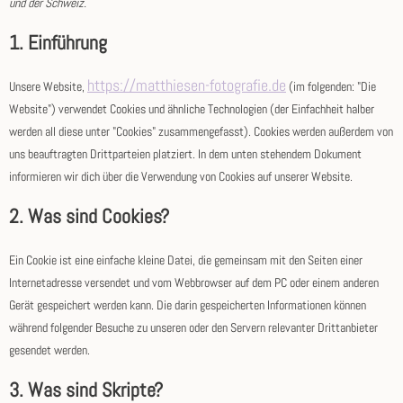
und der Schweiz.
1. Einführung
https://matthiesen-fotografie.de
Unsere Website,
(im folgenden: "Die
Website") verwendet Cookies und ähnliche Technologien (der Einfachheit halber
werden all diese unter "Cookies" zusammengefasst). Cookies werden außerdem von
uns beauftragten Drittparteien platziert. In dem unten stehendem Dokument
informieren wir dich über die Verwendung von Cookies auf unserer Website.
2. Was sind Cookies?
Ein Cookie ist eine einfache kleine Datei, die gemeinsam mit den Seiten einer
Internetadresse versendet und vom Webbrowser auf dem PC oder einem anderen
Gerät gespeichert werden kann. Die darin gespeicherten Informationen können
während folgender Besuche zu unseren oder den Servern relevanter Drittanbieter
gesendet werden.
3. Was sind Skripte?