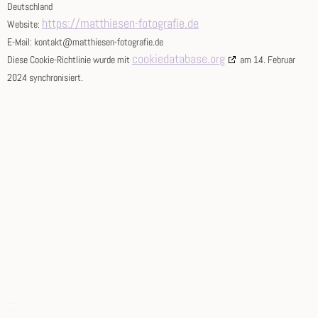
Deutschland
https://matthiesen-fotografie.de
Website:
E-Mail:
kontakt@
matthiesen-fotografie.de
cookiedatabase.org
Diese Cookie-Richtlinie wurde mit
am 14. Februar
2024 synchronisiert.