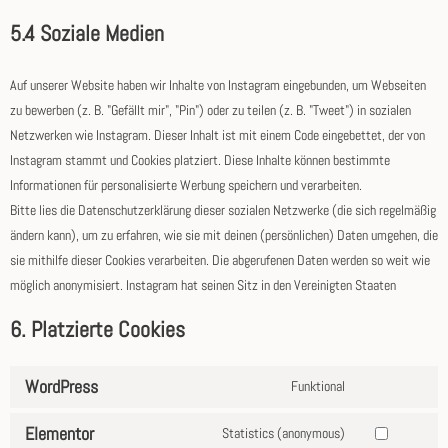
5.4 Soziale Medien
Auf unserer Website haben wir Inhalte von Instagram eingebunden, um Webseiten
zu bewerben (z. B. "Gefällt mir", "Pin") oder zu teilen (z. B. "Tweet") in sozialen
Netzwerken wie Instagram. Dieser Inhalt ist mit einem Code eingebettet, der von
Instagram stammt und Cookies platziert. Diese Inhalte können bestimmte
Informationen für personalisierte Werbung speichern und verarbeiten.
Bitte lies die Datenschutzerklärung dieser sozialen Netzwerke (die sich regelmäßig
ändern kann), um zu erfahren, wie sie mit deinen (persönlichen) Daten umgehen, die
sie mithilfe dieser Cookies verarbeiten. Die abgerufenen Daten werden so weit wie
möglich anonymisiert. Instagram hat seinen Sitz in den Vereinigten Staaten
6. Platzierte Cookies
WordPress
Funktional
Elementor
Statistics (anonymous)