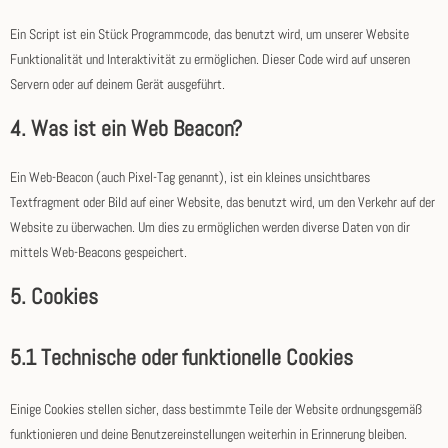
Ein Script ist ein Stück Programmcode, das benutzt wird, um unserer Website
Funktionalität und Interaktivität zu ermöglichen. Dieser Code wird auf unseren
Servern oder auf deinem Gerät ausgeführt.
4. Was ist ein Web Beacon?
Ein Web-Beacon (auch Pixel-Tag genannt), ist ein kleines unsichtbares
Textfragment oder Bild auf einer Website, das benutzt wird, um den Verkehr auf der
Website zu überwachen. Um dies zu ermöglichen werden diverse Daten von dir
mittels Web-Beacons gespeichert.
5. Cookies
5.1 Technische oder funktionelle Cookies
Einige Cookies stellen sicher, dass bestimmte Teile der Website ordnungsgemäß
funktionieren und deine Benutzereinstellungen weiterhin in Erinnerung bleiben.