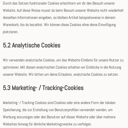
Durch das Setzen funktionaler Cookies erleichtern wir dir den Besuch unserer
Website. Auf diese Weise musst du beim Besuch unserer Website nicht wiederholt
dieselben Informationen eingeben, so bleiben Artikel beispielsweise in deinem
Warenkorb, bis du bezahlst. Wir können diese Cookies ohne deine Einwilligung
platzieren.
5.2 Analytische Cookies
Wir verwenden analytische Cookies, um das Website-Erlebnis für unsere Nutzer zu
optimieren. Mit diesen analytischen Cookies erhalten wir Einblicke in die Nutzung
unserer Website. Wir bitten um deine Erlaubnis, analytische Cookies zu setzen.
5.3 Marketing- / Tracking-Cookies
Marketing- / Tracking-Cookies sind Cookies oder eine andere Form der lokalen
Speicherung, die zur Erstellung von Benutzerprofilen verwendet werden, um
Werbung anzuzeigen oder den Benutzer auf dieser Website oder über mehrere
Websites hinweg für ähnliche Marketingzwecke zu verfolgen.