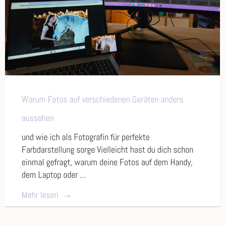
Warum Fotos auf verschiedenen Geräten anders
aussehen
und wie ich als Fotografin für perfekte
Farbdarstellung sorge Vielleicht hast du dich schon
einmal gefragt, warum deine Fotos auf dem Handy,
dem Laptop oder ...
Mehr lesen