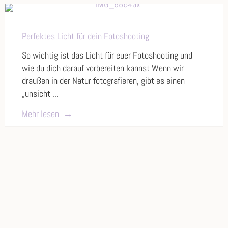
Perfektes Licht für dein Fotoshooting
So wichtig ist das Licht für euer Fotoshooting und
wie du dich darauf vorbereiten kannst Wenn wir
draußen in der Natur fotografieren, gibt es einen
„unsicht ...
Mehr lesen