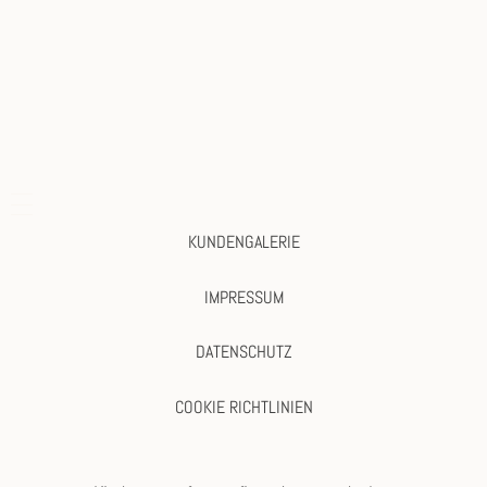
KUNDENGALERIE
IMPRESSUM
DATENSCHUTZ
COOKIE RICHTLINIEN